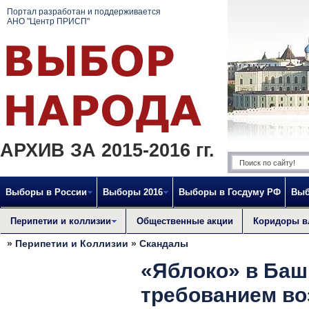
Портал разработан и поддерживается
АНО "Центр ПРИСП"
АРХИВ ЗА 2015-2016 гг.
Выборы в России
Выборы 2016
Выборы в Госдуму РФ
Выб
Перипетии и коллизии
Общественные акции
Коридоры в
»
Перипетии и Коллизии
»
Скандалы
«Яблоко» в Баш
требованием во